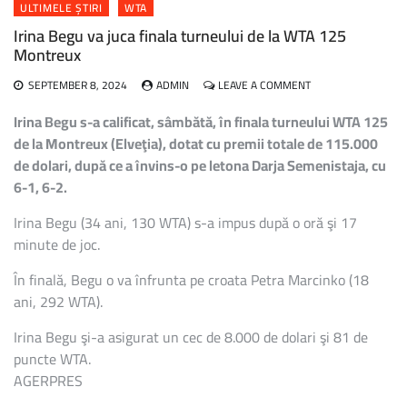
ULTIMELE ȘTIRI
WTA
Irina Begu va juca finala turneului de la WTA 125
Montreux
ON
SEPTEMBER 8, 2024
ADMIN
LEAVE A COMMENT
IRINA
BEGU
Irina Begu s-a calificat, sâmbătă, în finala turneului WTA 125
VA
de la Montreux (Elveţia), dotat cu premii totale de 115.000
JUCA
de dolari, după ce a învins-o pe letona Darja Semenistaja, cu
FINALA
TURNEULUI
6-1, 6-2.
DE
LA
Irina Begu (34 ani, 130 WTA) s-a impus după o oră şi 17
WTA
minute de joc.
125
MONTREUX
În finală, Begu o va înfrunta pe croata Petra Marcinko (18
ani, 292 WTA).
Irina Begu şi-a asigurat un cec de 8.000 de dolari şi 81 de
puncte WTA.
AGERPRES