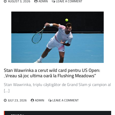
ON
AUGUST 3, 2026
ADMIN
LEAVE A COMMENT
EMMA
RADUCANU,
FOSTA
CAMPIOANĂ
DE
LA
US
OPEN,
VA
RATA
EDIȚIA
DIN
ACEST
AN
Stan Wawrinka a cerut wild card pentru US Open:
„Vreau să joc ultima oară la Flushing Meadows”
Stan Wawrinka, triplu câștigător de Grand Slam și campion al
[…]
ON
JULY 23, 2026
ADMIN
LEAVE A COMMENT
STAN
WAWRINKA
A