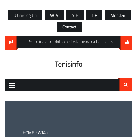
Skip
to
Ultimele Știri
WTA
ATP
ITF
Monden
content
Contact
în sferturi la UniCredit Iași Open, după o revenire spectaculoasă
Svitolina a zdrobit-o pe fosta rusoaică Potapova și a avansat 
Rybakina, Pegula și Ga
Tenisinfo
Search
for:
HOME
WTA