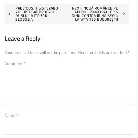
Post
PREVIOUS:
ȚIG ȘI SZABO
NEXT:
NOUĂ ROMÂNCE PE
AU CÂȘTIGAT PROBA DE
TABLOUL PRINCIPAL, CRIS
DUBLU LA ITF 50K
DINU CONTRA IRINA BEGU,
navigation
SLOBOZIA
LA WTA 125 BUCUREȘTI!
Leave a Reply
Your email address will not be published.
Required fields are marked
*
Comment
*
Name
*