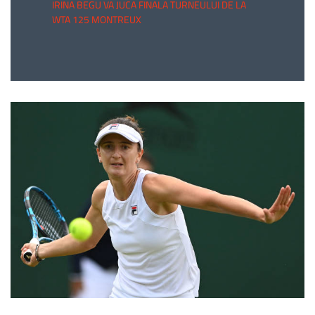
IRINA BEGU VA JUCA FINALA TURNEULUI DE LA
WTA 125 MONTREUX