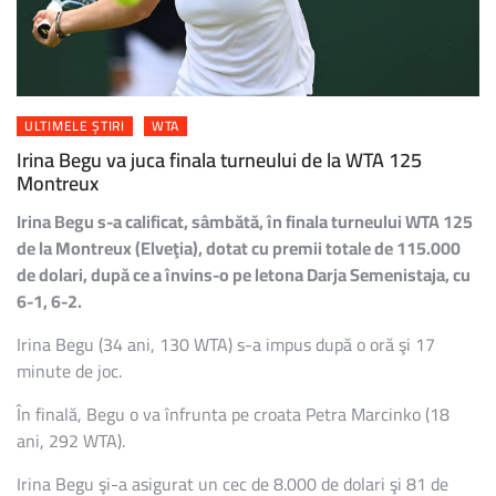
ULTIMELE ȘTIRI
WTA
Irina Begu va juca finala turneului de la WTA 125
Montreux
Irina Begu s-a calificat, sâmbătă, în finala turneului WTA 125
de la Montreux (Elveţia), dotat cu premii totale de 115.000
de dolari, după ce a învins-o pe letona Darja Semenistaja, cu
6-1, 6-2.
Irina Begu (34 ani, 130 WTA) s-a impus după o oră şi 17
minute de joc.
În finală, Begu o va înfrunta pe croata Petra Marcinko (18
ani, 292 WTA).
Irina Begu şi-a asigurat un cec de 8.000 de dolari şi 81 de