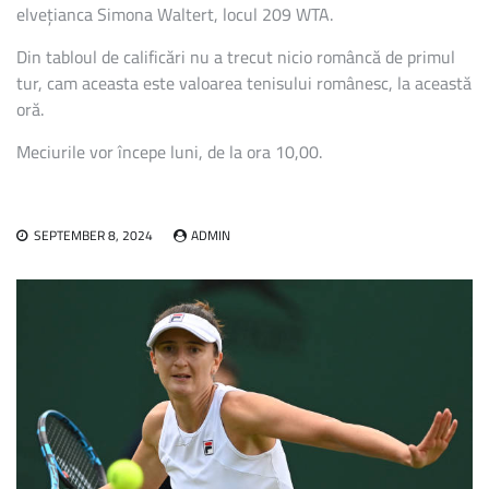
elvețianca Simona Waltert, locul 209 WTA.
Din tabloul de calificări nu a trecut nicio româncă de primul
tur, cam aceasta este valoarea tenisului românesc, la această
oră.
Meciurile vor începe luni, de la ora 10,00.
SEPTEMBER 8, 2024
ADMIN