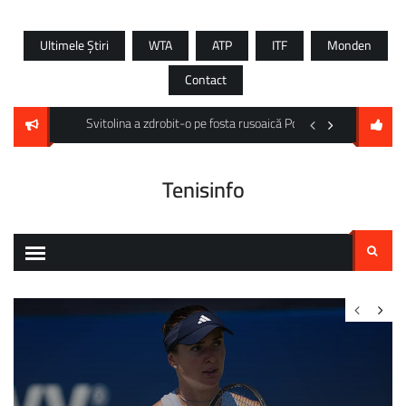
Skip
to
Ultimele Știri
WTA
ATP
ITF
Monden
content
Contact
în sferturi la UniCredit Iași Open, după o revenire spectaculoasă
Svitolina a zdrobit-o pe fosta rusoaică Potapova și a avansat 
Rybakina, Pegula și Ga
Tenisinfo
Search
for: