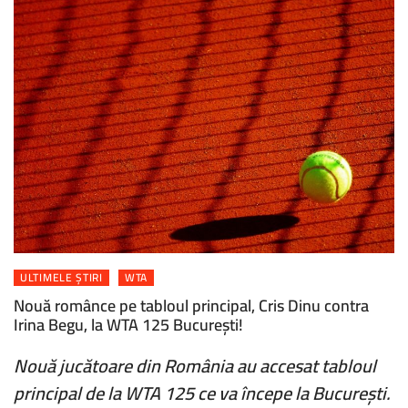
ULTIMELE ȘTIRI
WTA
Nouă românce pe tabloul principal, Cris Dinu contra
Irina Begu, la WTA 125 București!
Nouă jucătoare din România au accesat tabloul
principal de la WTA 125 ce va începe la București.