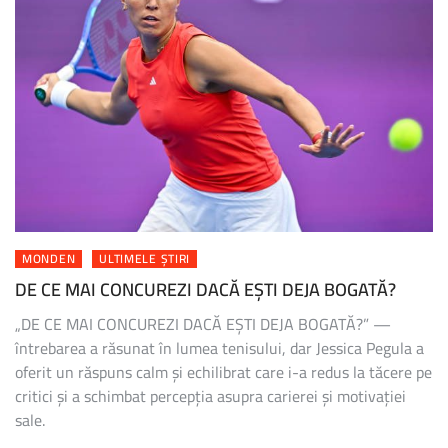
MONDEN
ULTIMELE ȘTIRI
DE CE MAI CONCUREZI DACĂ EȘTI DEJA BOGATĂ?
„DE CE MAI CONCUREZI DACĂ EȘTI DEJA BOGATĂ?” —
întrebarea a răsunat în lumea tenisului, dar Jessica Pegula a
oferit un răspuns calm și echilibrat care i-a redus la tăcere pe
critici și a schimbat percepția asupra carierei și motivației
sale.