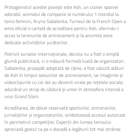
Protagonistul acestei povești este Ash, un cocker spaniel
adorabil, animalul de companie al numărului 1 mondial la
tenis feminin, Aryna Sabalenka. Turneul de la French Open a
emis oficial o cartelă de acreditare pentru Ash, oferindu-i
acces la terenurile de antrenament și la anumite zone
dedicate activităților jucătorilor.
Potrivit surselor internaționale, decizia nu a fost o simplă
glumă publicitară, ci o măsură formală luată de organizatori.
Sabalenka, proaspăt adoptată de câine, a fost văzută alături
de Ash în timpul sesiunilor de antrenament, iar imaginile și
videoclipurile cu cei doi au devenit virale pe rețelele sociale,
aducând un strop de căldură și umor în atmosfera intensă a
unui Grand Slam.
Acreditarea, de obicei rezervată sportivilor, antrenorilor,
jurnaliștilor și organizatorilor, simbolizează accesul autorizat
în perimetrul competiției. Experții din lumea tenisului
apreciază gestul ca pe o dovadă a legăturii tot mai strânse