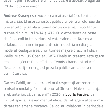
devenit prima jucătoare din circuit care a depășit pragul de
20 de victorii în sezon.
Andrew
Krasny
este vocea cea mai asociată cu tenisul de
înaltă clasă. El este cunoscut publicului pentru rolul său de
prezentator și gazdă al unora dintre cele mai importante
turnee din circuitul WTA și ATP. Cu o experiență de peste
două decenii în televiziune și entertainment, Krasny a
colaborat cu nume importante din industria media și a
moderat desfășurarea unor turnee majore precum Indian
Wells, Miami, US Open sau WTA Finals. În prezent, este gazda
emisiunii „Court Report” de pe Tennis Channel și aduce în
fiecare apariție energia și priza la public care au devenit
semnătura sa.
Darren Cahill, unul dintre cei mai respectați antrenori din
tenisul mondial și fost antrenor al Simonei Halep, a anunțat
și el, anterior, că va reveni în 2026 la
Sports Festival
ca
invitat special la evenimentul oficial de retragere al celei mai
titrate tenismene românce. Cei doi au colaborat în perioadele