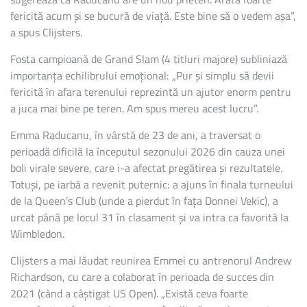
fericită acum și se bucură de viață. Este bine să o vedem așa”,
a spus Clijsters.
Fosta campioană de Grand Slam (4 titluri majore) subliniază
importanța echilibrului emoțional: „Pur și simplu să devii
fericită în afara terenului reprezintă un ajutor enorm pentru
a juca mai bine pe teren. Am spus mereu acest lucru”.
Emma Raducanu, în vârstă de 23 de ani, a traversat o
perioadă dificilă la începutul sezonului 2026 din cauza unei
boli virale severe, care i-a afectat pregătirea și rezultatele.
Totuși, pe iarbă a revenit puternic: a ajuns în finala turneului
de la Queen’s Club (unde a pierdut în fața Donnei Vekic), a
urcat până pe locul 31 în clasament și va intra ca favorită la
Wimbledon.
Clijsters a mai lăudat reunirea Emmei cu antrenorul Andrew
Richardson, cu care a colaborat în perioada de succes din
2021 (când a câștigat US Open). „Există ceva foarte