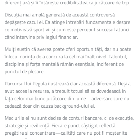
diferențiază și îi întărește credibilitatea ca jucătoare de top.
Discuția mai amplă generată de această controversă
depășește cazul ei. Ea atinge întrebări fundamentale despre
ce motivează sportivii și cum este perceput succesul atunci
când intervine privilegiul financiar.
Mulți susțin că averea poate oferi oportunități, dar nu poate
înlocui dorința de a concura la cel mai înalt nivel. Talentul,
disciplina și forța mentală rămân esențiale, indiferent de
punctul de plecare.
Parcursul lui Pegula ilustrează clar această diferență. Deși a
avut acces la resurse, a trebuit totuși să se dovedească în
fața celor mai bune jucătoare din lume—adversare care nu
cedează doar din cauza background-ului ei.
Meciurile ei nu sunt decise de conturi bancare, ci de execuție,
strategie și reziliență. Fiecare punct câștigat reflectă
pregătire și concentrare—calități care nu pot fi moștenite