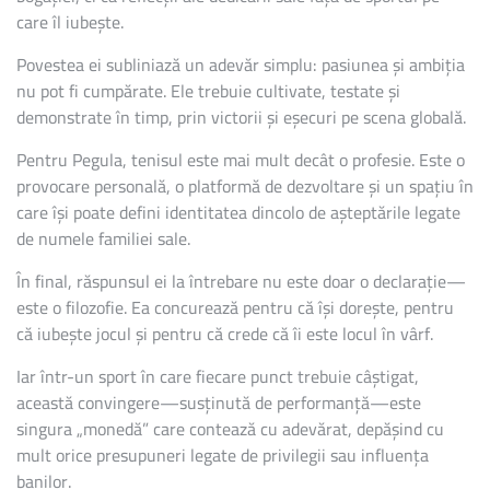
care îl iubește.
Povestea ei subliniază un adevăr simplu: pasiunea și ambiția
nu pot fi cumpărate. Ele trebuie cultivate, testate și
demonstrate în timp, prin victorii și eșecuri pe scena globală.
Pentru Pegula, tenisul este mai mult decât o profesie. Este o
provocare personală, o platformă de dezvoltare și un spațiu în
care își poate defini identitatea dincolo de așteptările legate
de numele familiei sale.
În final, răspunsul ei la întrebare nu este doar o declarație—
este o filozofie. Ea concurează pentru că își dorește, pentru
că iubește jocul și pentru că crede că îi este locul în vârf.
Iar într-un sport în care fiecare punct trebuie câștigat,
această convingere—susținută de performanță—este
singura „monedă” care contează cu adevărat, depășind cu
mult orice presupuneri legate de privilegii sau influența
banilor.