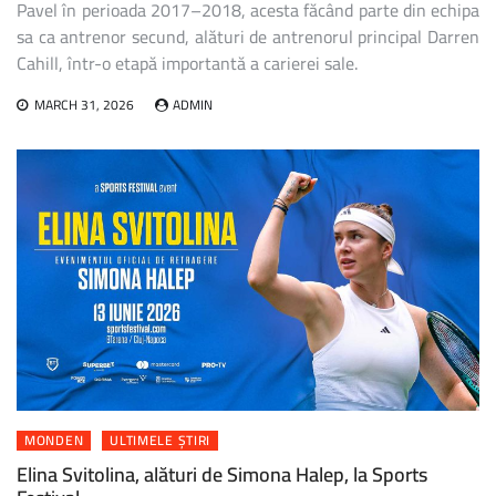
Pavel în perioada 2017–2018, acesta făcând parte din echipa
sa ca antrenor secund, alături de antrenorul principal Darren
Cahill, într-o etapă importantă a carierei sale.
MARCH 31, 2026
ADMIN
MONDEN
ULTIMELE ȘTIRI
Elina Svitolina, alături de Simona Halep, la Sports