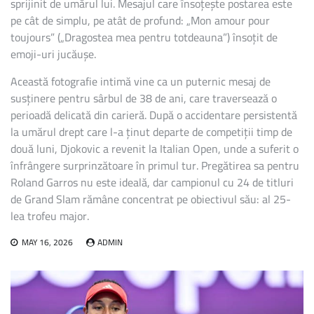
sprijinit de umărul lui. Mesajul care însoțește postarea este
pe cât de simplu, pe atât de profund: „Mon amour pour
toujours” („Dragostea mea pentru totdeauna”) însoțit de
emoji-uri jucăușe.
Această fotografie intimă vine ca un puternic mesaj de
susținere pentru sârbul de 38 de ani, care traversează o
perioadă delicată din carieră. După o accidentare persistentă
la umărul drept care l-a ținut departe de competiții timp de
două luni, Djokovic a revenit la Italian Open, unde a suferit o
înfrângere surprinzătoare în primul tur. Pregătirea sa pentru
Roland Garros nu este ideală, dar campionul cu 24 de titluri
de Grand Slam rămâne concentrat pe obiectivul său: al 25-
lea trofeu major.
MAY 16, 2026
ADMIN