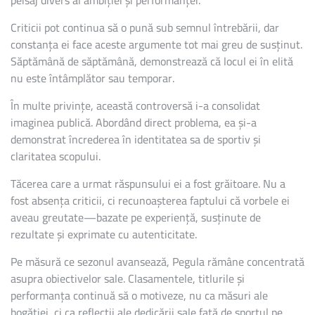
peisaj divers al ambiției și performanței.
Criticii pot continua să o pună sub semnul întrebării, dar
constanța ei face aceste argumente tot mai greu de susținut.
Săptămână de săptămână, demonstrează că locul ei în elită
nu este întâmplător sau temporar.
În multe privințe, această controversă i-a consolidat
imaginea publică. Abordând direct problema, ea și-a
demonstrat încrederea în identitatea sa de sportiv și
claritatea scopului.
Tăcerea care a urmat răspunsului ei a fost grăitoare. Nu a
fost absența criticii, ci recunoașterea faptului că vorbele ei
aveau greutate—bazate pe experiență, susținute de
rezultate și exprimate cu autenticitate.
Pe măsură ce sezonul avansează, Pegula rămâne concentrată
asupra obiectivelor sale. Clasamentele, titlurile și
performanța continuă să o motiveze, nu ca măsuri ale
bogăției, ci ca reflecții ale dedicării sale față de sportul pe