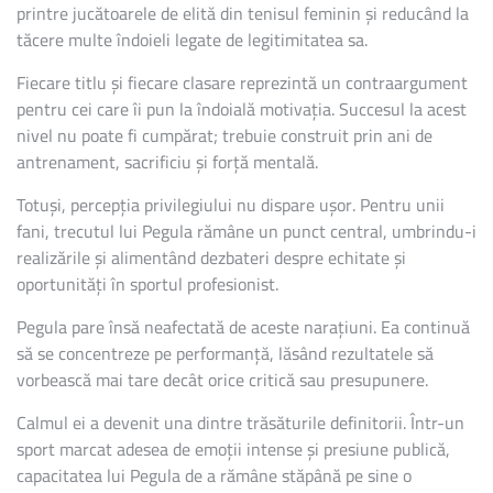
printre jucătoarele de elită din tenisul feminin și reducând la
tăcere multe îndoieli legate de legitimitatea sa.
Fiecare titlu și fiecare clasare reprezintă un contraargument
pentru cei care îi pun la îndoială motivația. Succesul la acest
nivel nu poate fi cumpărat; trebuie construit prin ani de
antrenament, sacrificiu și forță mentală.
Totuși, percepția privilegiului nu dispare ușor. Pentru unii
fani, trecutul lui Pegula rămâne un punct central, umbrindu-i
realizările și alimentând dezbateri despre echitate și
oportunități în sportul profesionist.
Pegula pare însă neafectată de aceste narațiuni. Ea continuă
să se concentreze pe performanță, lăsând rezultatele să
vorbească mai tare decât orice critică sau presupunere.
Calmul ei a devenit una dintre trăsăturile definitorii. Într-un
sport marcat adesea de emoții intense și presiune publică,
capacitatea lui Pegula de a rămâne stăpână pe sine o