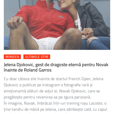
MONDEN
ULTIMELE ȘTIRI
Jelena Djokovic, gest de dragoste eternă pentru Novak
înainte de Roland Garros
Cu doar câteva zile înainte de startul French Open, Jelena
Djokovic a publicat pe Instagram o fotografie rară și
emoționantă alături de soțul ei, Novak Djokovic, care se
pregătește pentru revenirea sa pe zgura pariziană.
În imagine, Novak, îmbrăcat într-un trening roșu Lacoste, o
ține tandru de mână pe Jelena, care zâmbește cald, cu capul