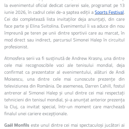
la evenimentul oficial dedicat carierei sale, programat pe 13
iunie 2026, în cadrul celei de-a șaptea ediții a
Sports Festival
.
Cei doi completează lista invitaților deja anunțați, din care
face parte și Elina Svitolina. Evenimentul îi va aduce din nou
împreună pe teren pe unii dintre sportivii care au marcat, în
mod direct sau indirect, parcursul Simonei Halep în circuitul
profesionist.
Atmosfera serii va fi susținută de Andrew Krasny, una dintre
cele mai recognoscibile voci ale tenisului mondial, deja
confirmat ca prezentator al evenimentului, alături de Andi
Moisescu, una dintre cele mai cunoscute prezențe din
televiziunea din România. De asemenea, Darren Cahill, fostul
antrenor al Simonei Halep și unul dintre cei mai respectați
tehnicieni din tenisul mondial, și-a anunțat anterior prezența
la Cluj, ca invitat special, într-un moment care marchează
finalul unei cariere excepționale.
Gaël Monfils
este unul dintre cei mai spectaculoși jucători ai