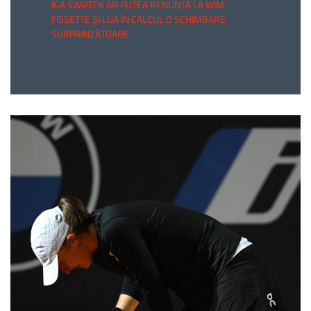
IGA SWIATEK AR PUTEA RENUNȚA LA WIM
FISSETTE ȘI LUA ÎN CALCUL O SCHIMBARE
SURPRINZĂTOARE