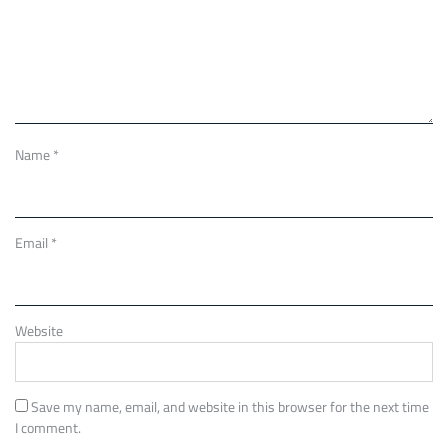
Name
*
Email
*
Website
Save my name, email, and website in this browser for the next time
I comment.