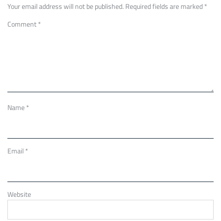
Your email address will not be published.
Required fields are marked
*
Comment
*
Name
*
Email
*
Website