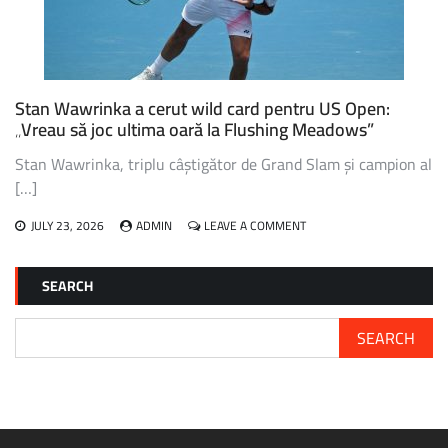
VA
RATA
EDIȚIA
DIN
ACEST
AN
Stan Wawrinka a cerut wild card pentru US Open:
„Vreau să joc ultima oară la Flushing Meadows”
Stan Wawrinka, triplu câștigător de Grand Slam și campion al
[…]
ON
JULY 23, 2026
ADMIN
LEAVE A COMMENT
STAN
WAWRINKA
A
SEARCH
CERUT
WILD
CARD
SEARCH
PENTRU
US
OPEN:
„VREAU
SĂ
JOC