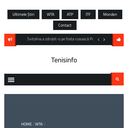
Skip
to
Ultimele Știri
WTA
ATP
ITF
Monden
content
Contact
în sferturi la UniCredit Iași Open, după o revenire spectaculoasă
Svitolina a zdrobit-o pe fosta rusoaică Potapova și a avansat 
Rybakina, Pegula și Ga
Tenisinfo
Search
for:
HOME
WTA