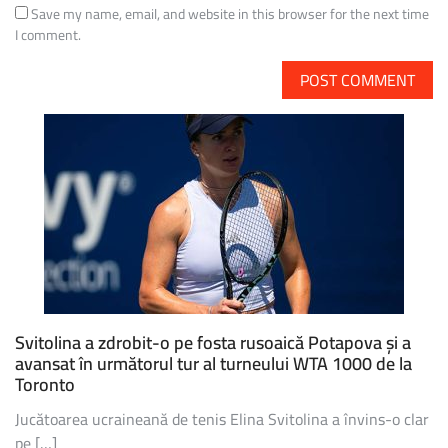
Save my name, email, and website in this browser for the next time
I comment.
Svitolina a zdrobit-o pe fosta rusoaică Potapova și a
avansat în următorul tur al turneului WTA 1000 de la
Toronto
Jucătoarea ucraineană de tenis Elina Svitolina a învins-o clar
pe […]