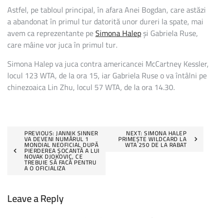
Astfel, pe tabloul principal, în afara Anei Bogdan, care astăzi
a abandonat în primul tur datorită unor dureri la spate, mai
avem ca reprezentante pe
Simona Halep
și Gabriela Ruse,
care mâine vor juca în primul tur.
Simona Halep va juca contra americancei McCartney Kessler,
locul 123 WTA, de la ora 15, iar Gabriela Ruse o va întâlni pe
chinezoaica Lin Zhu, locul 57 WTA, de la ora 14.30.
Post
PREVIOUS:
JANNIK SINNER
NEXT:
SIMONA HALEP
VA DEVENI NUMĂRUL 1
PRIMEȘTE WILDCARD LA
MONDIAL NEOFICIAL DUPĂ
WTA 250 DE LA RABAT
navigation
PIERDEREA ȘOCANTĂ A LUI
NOVAK DJOKOVIC, CE
TREBUIE SĂ FACĂ PENTRU
A O OFICIALIZA
Leave a Reply