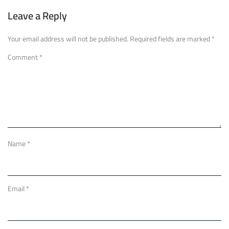
Leave a Reply
Your email address will not be published.
Required fields are marked
*
Comment
*
Name
*
Email
*