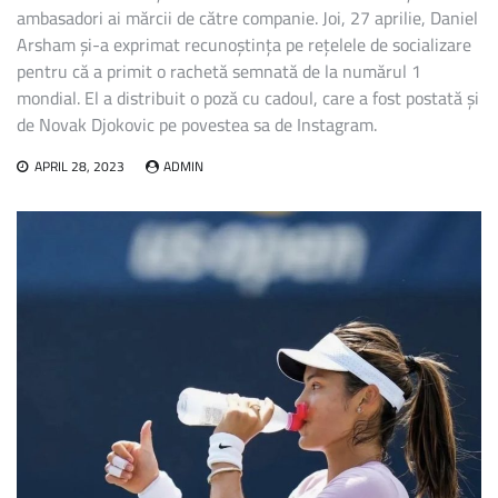
ambasadori ai mărcii de către companie. Joi, 27 aprilie, Daniel
Arsham și-a exprimat recunoștința pe rețelele de socializare
pentru că a primit o rachetă semnată de la numărul 1
mondial. El a distribuit o poză cu cadoul, care a fost postată și
de Novak Djokovic pe povestea sa de Instagram.
APRIL 28, 2023
ADMIN