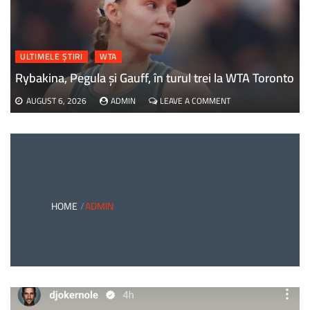
WTA
PE
1000
FOSTA
DE
RUSOAICĂ
LA
POTAPOVA
TORONTO
ULTIMELE ȘTIRI
WTA
ȘI
A
Rybakina, Pegula și Gauff, în turul trei la WTA Toronto
AVANSAT
ÎN
ON
AUGUST 6, 2026
ADMIN
LEAVE A COMMENT
URMĂTORUL
RYBAKINA,
TUR
PEGULA
AL
ȘI
TURNEULUI
GAUFF,
WTA
ÎN
1000
TURUL
DE
TREI
LA
LA
HOME
ADMIN
TORONTO
WTA
TORONTO