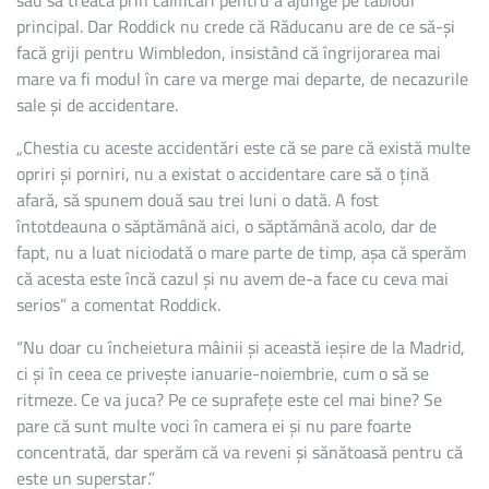
sau să treacă prin calificări pentru a ajunge pe tabloul
principal. Dar Roddick nu crede că Răducanu are de ce să-și
facă griji pentru Wimbledon, insistând că îngrijorarea mai
mare va fi modul în care va merge mai departe, de necazurile
sale și de accidentare.
„Chestia cu aceste accidentări este că se pare că există multe
opriri și porniri, nu a existat o accidentare care să o țină
afară, să spunem două sau trei luni o dată. A fost
întotdeauna o săptămână aici, o săptămână acolo, dar de
fapt, nu a luat niciodată o mare parte de timp, așa că sperăm
că acesta este încă cazul și nu avem de-a face cu ceva mai
serios” a comentat Roddick.
“Nu doar cu încheietura mâinii și această ieșire de la Madrid,
ci și în ceea ce privește ianuarie-noiembrie, cum o să se
ritmeze. Ce va juca? Pe ce suprafețe este cel mai bine? Se
pare că sunt multe voci în camera ei și nu pare foarte
concentrată, dar sperăm că va reveni și sănătoasă pentru că
este un superstar.”