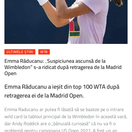
ULTIMELE ȘTIRI
WTA
Emma Răducanu: „Suspiciunea ascunsă de la
Wimbledon” s-a ridicat după retragerea de la Madrid
Open
Emma Răducanu a ieșit din top 100 WTA după
retragerea ei de la Madrid Open.
Emma Raducanu ar putea fi lăsată să se bazeze pe o intrare
wild card la tabloul principal de la Wimbledon în această vară,
dar Andy Roddick are o „bănuială curioasă” că nu va fi o
problemă pentru campioana US Open 2021. A fost un an