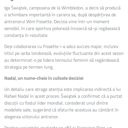
Iga Świątek, campioana de la Wimbledon, a decis să producă
o schimbare importantă în cariera sa, după despărțirea de
antrenorul Wim Fissette. Decizia vine într-un moment
sensibil, în care sportiva poloneză încearcă să-și regăsească
constanța în rezultate.
Deși colaborarea cu Fissette i-a adus succes major, inclusiv
titlul pe iarba londoneză, evoluțiile fluctuante din acest sezon
au determinat-o pe lidera tenisului feminin să regândească
strategia pe termen lung.
Nadal, un nume-cheie în culisele deciziei
Un detaliu care atrage atenția este implicarea indirectă a lui
Rafael Nadal în acest proces. Świątek a confirmat că a purtat
discuții cu fostul lider mondial, considerat unul dintre
modelele sale, sugerând că sfaturile acestuia au cântărit în
alegerea viitorului antrenor.
Printre variantele analizate se află și Francisco Roig, un