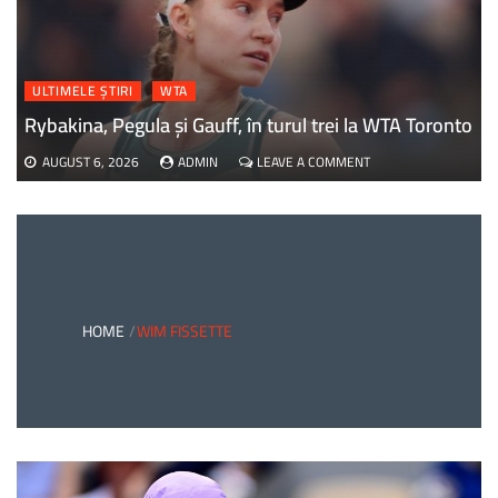
WTA
PE
1000
FOSTA
DE
RUSOAICĂ
LA
POTAPOVA
TORONTO
ULTIMELE ȘTIRI
WTA
ȘI
A
Rybakina, Pegula și Gauff, în turul trei la WTA Toronto
AVANSAT
ÎN
ON
AUGUST 6, 2026
ADMIN
LEAVE A COMMENT
URMĂTORUL
RYBAKINA,
TUR
PEGULA
AL
ȘI
TURNEULUI
GAUFF,
WTA
ÎN
1000
TURUL
DE
TREI
LA
LA
HOME
WIM FISSETTE
TORONTO
WTA
TORONTO