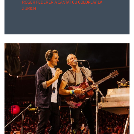
ROGER FEDERER A CÂNTAT CU COLDPLAY LA
ZURICH