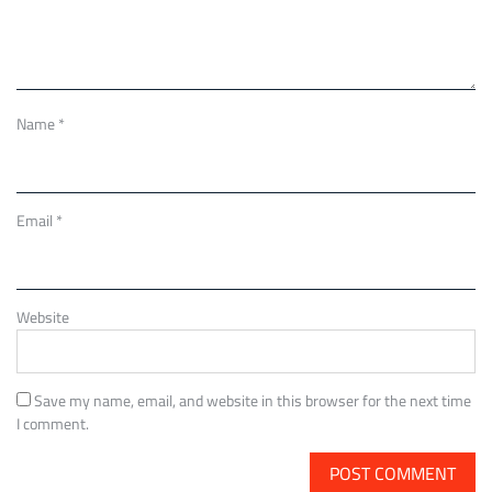
Name
*
Email
*
Website
Save my name, email, and website in this browser for the next time
I comment.