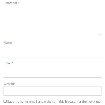
Comment
*
Name
*
Email
*
Website
Save my name, email, and website in this browser for the next time