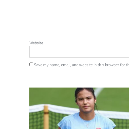
Website
Save my name, email, and website in this browser for t