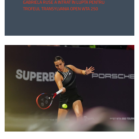
GABRIELA RUSE A INTRAT ÎN LUPTA PENTRU
TROFEUL TRANSYLVANIA OPEN WTA 250