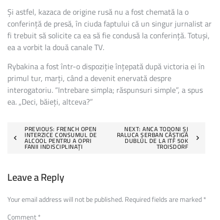
DE
Și astfel, kazaca de origine rusă nu a fost chemată la o
PRESĂ
conferință de presă, în ciuda faptului că un singur jurnalist ar
ÎNȚEPATĂ
fi trebuit să solicite ca ea să fie condusă la conferință. Totuși,
ea a vorbit la două canale TV.
Rybakina a fost într-o dispoziție înțepată după victoria ei în
primul tur, marți, când a devenit enervată despre
interogatoriu. “Intrebare simpla; răspunsuri simple”, a spus
ea. „Deci, băieți, altceva?”
Post
PREVIOUS:
FRENCH OPEN
NEXT:
ANCA TODONI ȘI
INTERZICE CONSUMUL DE
RALUCA ȘERBAN CÂȘTIGĂ
ALCOOL PENTRU A OPRI
DUBLUL DE LA ITF 50K
navigation
FANII INDISCIPLINAȚI
TROISDORF
Leave a Reply
Your email address will not be published.
Required fields are marked
*
Comment
*