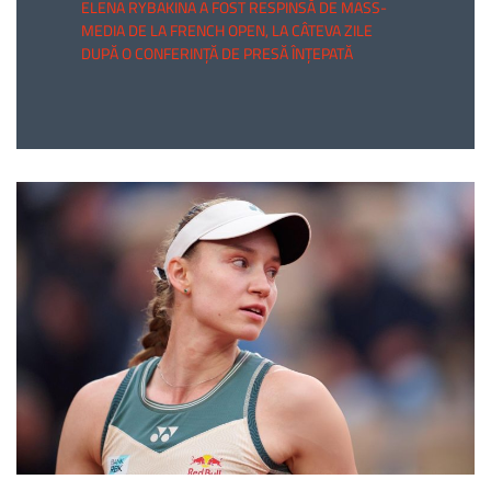
ELENA RYBAKINA A FOST RESPINSĂ DE MASS-
MEDIA DE LA FRENCH OPEN, LA CÂTEVA ZILE
DUPĂ O CONFERINȚĂ DE PRESĂ ÎNȚEPATĂ