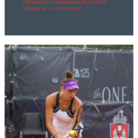
CRISTINA DINU ȘI MIRIAM BULGARU AJUNG ÎN
OPTIMILE DE LA ITF 50K OTOCEC