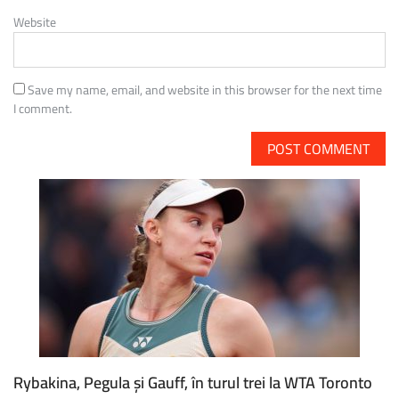
Website
Save my name, email, and website in this browser for the next time
I comment.
Rybakina, Pegula și Gauff, în turul trei la WTA Toronto