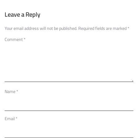
Leave a Reply
Your email address will not be published.
Required fields are marked
*
Comment
*
Name
*
Email
*