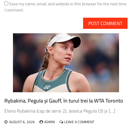
Save my name, email, and website in this browser for the next time
I comment.
Rybakina, Pegula și Gauff, în turul trei la WTA Toronto
Elena Rybakina (cap de serie 2), Jessica Pegula (3) și […]
ON
AUGUST 6, 2026
ADMIN
LEAVE A COMMENT
RYBAKINA,