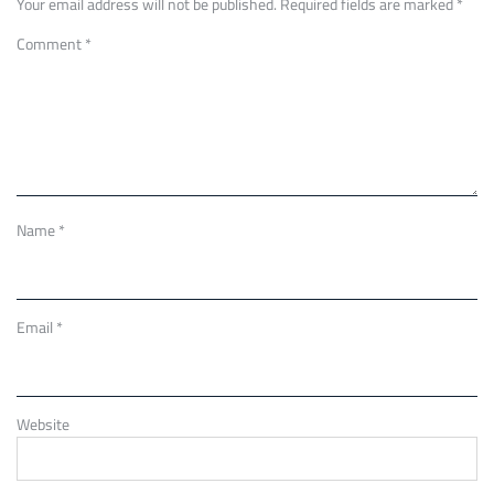
Your email address will not be published.
Required fields are marked
*
Comment
*
Name
*
Email
*
Website