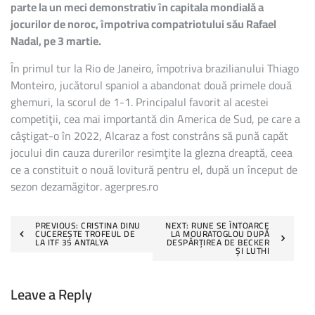
parte la un meci demonstrativ în capitala mondială a
jocurilor de noroc, împotriva compatriotului său Rafael
Nadal, pe 3 martie.
În primul tur la Rio de Janeiro, împotriva brazilianului Thiago
Monteiro, jucătorul spaniol a abandonat două primele două
ghemuri, la scorul de 1-1. Principalul favorit al acestei
competiţii, cea mai importantă din America de Sud, pe care a
câştigat-o în 2022, Alcaraz a fost constrâns să pună capăt
jocului din cauza durerilor resimţite la glezna dreaptă, ceea
ce a constituit o nouă lovitură pentru el, după un început de
sezon dezamăgitor. agerpres.ro
Post
PREVIOUS:
CRISTINA DINU
NEXT:
RUNE SE ÎNTOARCE
CUCEREȘTE TROFEUL DE
LA MOURATOGLOU DUPĂ
LA ITF 35 ANTALYA
DESPĂRȚIREA DE BECKER
navigation
ȘI LUTHI
Leave a Reply