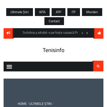
Skip
to
Ultimele Știri
WTA
ATP
ITF
Monden
content
Contact
în sferturi la UniCredit Iași Open, după o revenire spectaculoasă
Svitolina a zdrobit-o pe fosta rusoaică Potapova și a avansat 
Rybakina, Pegula și Ga
Tenisinfo
Search
for:
HOME
ULTIMELE ȘTIRI