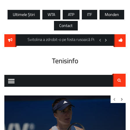
Skip
to
Ultimele Știri
WTA
ATP
ITF
Monden
content
Contact
în sferturi la UniCredit Iași Open, după o revenire spectaculoasă
Svitolina a zdrobit-o pe fosta rusoaică Potapova și a avansat 
Rybakina, Pegula și Ga
Tenisinfo
Search
for: