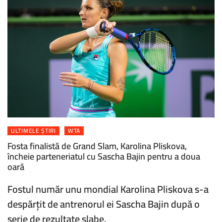
ULTIMELE ȘTIRI
WTA
Fosta finalistă de Grand Slam, Karolina Pliskova,
încheie parteneriatul cu Sascha Bajin pentru a doua
oară
Fostul număr unu mondial Karolina Pliskova s-a
despărțit de antrenorul ei Sascha Bajin după o
serie de rezultate slabe.