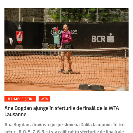
ULTIMELE ȘTIRI
WTA
Ana Bogdan ajunge în sferturile de finală de la WTA
Lausanne
Ana Bogdan a învins-o joi pe slovena Dalila Jakupovic în trei
seturi, 6-0, 5-7, 6-3, şi s-a calificat în sferturile de finală ale